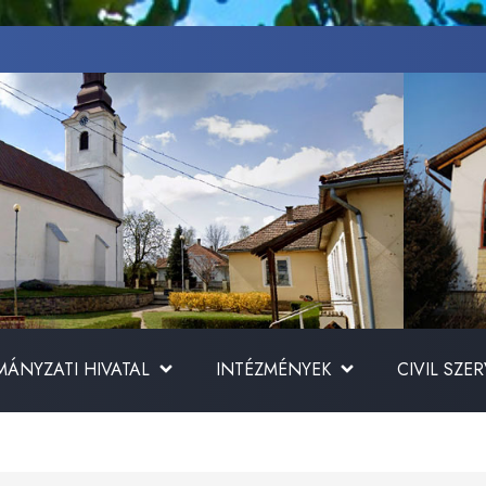
ÁNYZATI HIVATAL
INTÉZMÉNYEK
CIVIL SZE