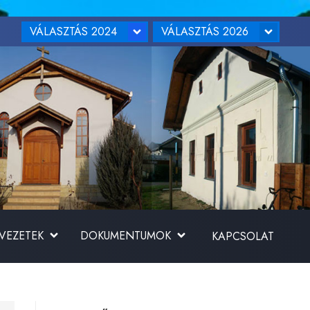
VÁLASZTÁS 2024
VÁLASZTÁS 2026
RVEZETEK
DOKUMENTUMOK
KAPCSOLAT