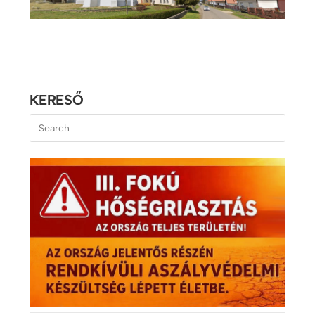
KERESŐ