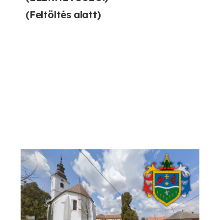
(Feltöltés alatt)