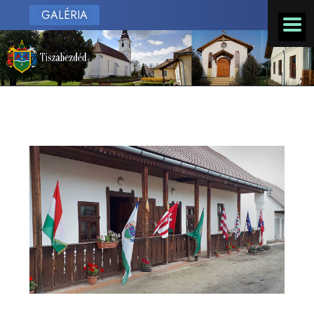
GALÉRIA