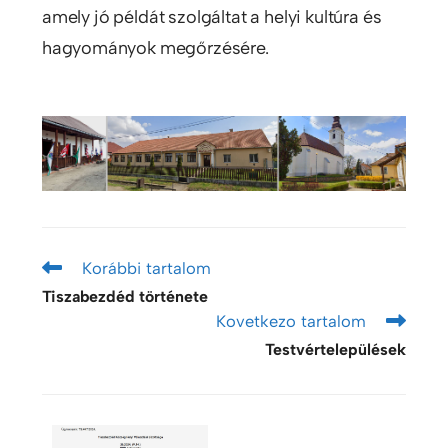
amely jó példát szolgáltat a helyi kultúra és
hagyományok megőrzésére.
Korábbi tartalom
Tiszabezdéd története
Kovetkezo tartalom
Testvértelepülések