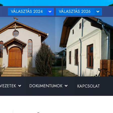
VÁLASZTÁS 2024
VÁLASZTÁS 2026
RVEZETEK
DOKUMENTUMOK
KAPCSOLAT