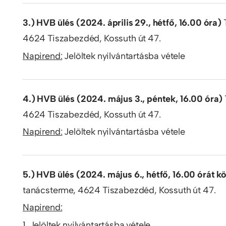
3.) HVB ülés (2024. április 29., hétfő, 16.00 óra)
4624 Tiszabezdéd, Kossuth út 47.
Napirend:
Jelöltek nyilvántartásba vétele
4.) HVB ülés (2024. május 3., péntek, 16.00 óra)
4624 Tiszabezdéd, Kossuth út 47.
Napirend:
Jelöltek nyilvántartásba vétele
5.) HVB ülés (2024. május 6., hétfő, 16.00 órát k
tanácsterme, 4624 Tiszabezdéd, Kossuth út 47.
Napirend:
1. Jelöltek nyilvántartásba vétele