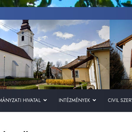
ÁNYZATI HIVATAL
INTÉZMÉNYEK
CIVIL SZE