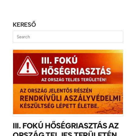
KERESŐ
III. FOKÚ HŐSÉGRIASZTÁS AZ
ORSZÁG TELJES TERÜLETÉN