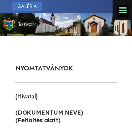
GALÉRIA
NYOMTATVÁNYOK
(Hivatal)
(DOKUMENTUM NEVE)
(Feltöltés alatt)