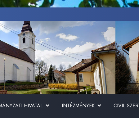
ÁNYZATI HIVATAL
INTÉZMÉNYEK
CIVIL SZE