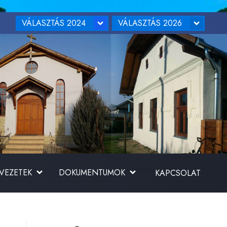
VÁLASZTÁS 2024
VÁLASZTÁS 2026
RVEZETEK
DOKUMENTUMOK
KAPCSOLAT