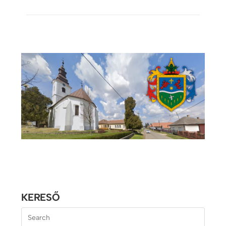
KERESŐ