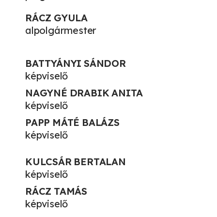
RÁCZ GYULA
alpolgármester
BATTYÁNYI SÁNDOR
képviselő
NAGYNÉ DRABIK ANITA
képviselő
PAPP MÁTÉ BALÁZS
képviselő
KULCSÁR BERTALAN
képviselő
RÁCZ TAMÁS
képviselő