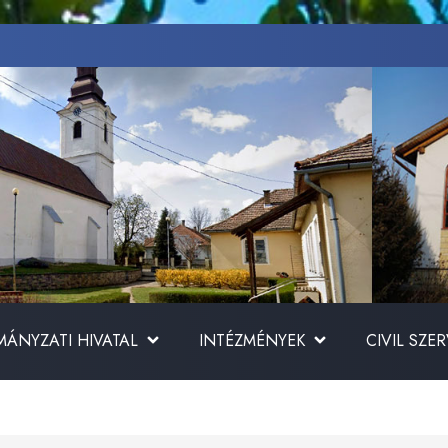
ÁNYZATI HIVATAL
INTÉZMÉNYEK
CIVIL SZE