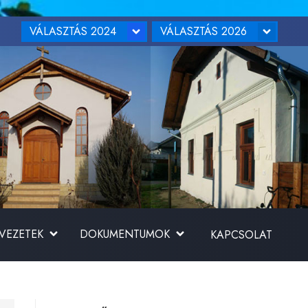
VÁLASZTÁS 2024
VÁLASZTÁS 2026
RVEZETEK
DOKUMENTUMOK
KAPCSOLAT