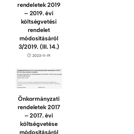
rendeletek 2019
– 2019. évi
költségvetési
rendelet
módosításáról
3/2019. (III. 14.)
2023-11-19
Önkormányzati
rendeletek 2017
– 2017. évi
költségvetése
módosításáról