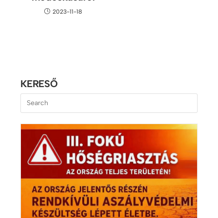
2023-11-18
KERESŐ