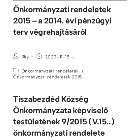
Önkormányzati rendeletek
2015 – a 2014. évi pénzügyi
terv végrehajtásáról
3ky
2023-11-18
/
Önkormányzati rendeletek
Önkormányzati rendeletek 2015
Tiszabezdéd Község
Önkormányzata képviselő
testületének 9/2015 (V.15..)
önkormányzati rendelete