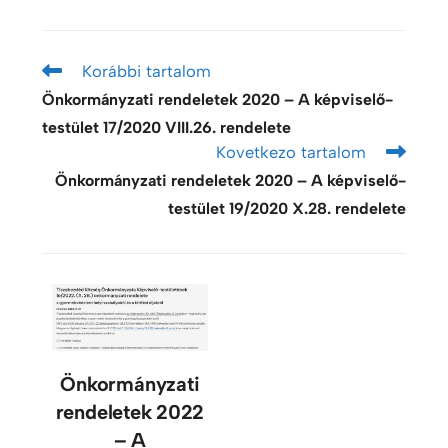
Korábbi tartalom
Önkormányzati rendeletek 2020 – A képviselő-
testület 17/2020 VIII.26. rendelete
Kovetkezo tartalom
Önkormányzati rendeletek 2020 – A képviselő-
testület 19/2020 X.28. rendelete
Önkormányzati
rendeletek 2022
– A