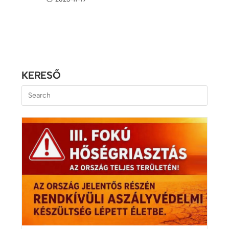
KERESŐ