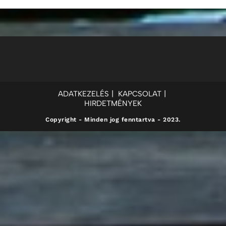
ADATKEZELÉS
KAPCSOLAT
HIRDETMÉNYEK
Copyright - Minden jog fenntartva - 2023.