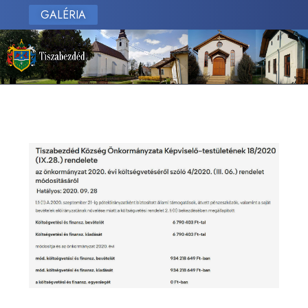
GALÉRIA