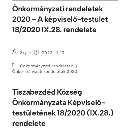
Önkormányzati rendeletek
2020 – A képviselő-testület
18/2020 IX.28. rendelete
3ky
2023-11-19
/
Önkormányzati rendeletek
Önkormányzati rendeletek 2020
Tiszabezdéd Község
Önkormányzata Képviselő-
testületének 18/2020 (IX.28.)
rendelete