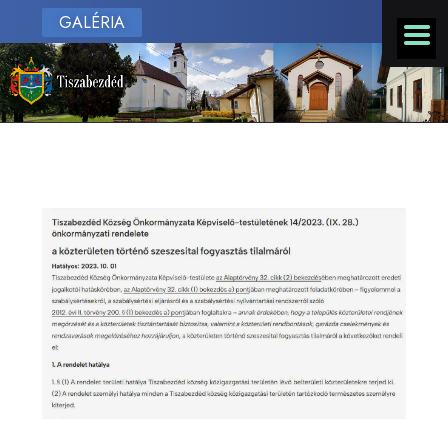
GALÉRIA