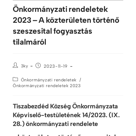
Önkormányzati rendeletek
2023 – A közterületen történő
szeszesital fogyasztás
tilalmáról
3ky
2023-11-19
/
Önkormányzati rendeletek
Önkormányzati rendeletek 2023
Tiszabezdéd Község Önkormányzata
Képviselő-testületének 14/2023. (IX.
28.) önkormányzati rendelete