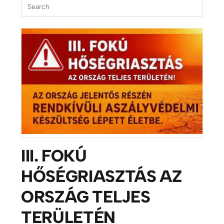
III. FOKÚ
HŐSÉGRIASZTÁS AZ
ORSZÁG TELJES
TERÜLETÉN