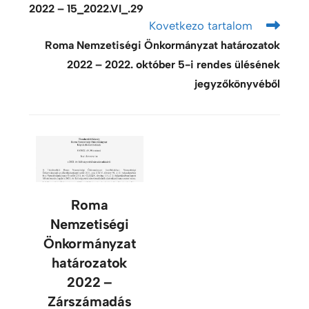
2022 – 15_2022.VI_.29
Kovetkezo tartalom
Roma Nemzetiségi Önkormányzat határozatok
2022 – 2022. október 5-i rendes ülésének
jegyzőkönyvéből
Roma
Nemzetiségi
Önkormányzat
határozatok
2022 –
Zárszámadás