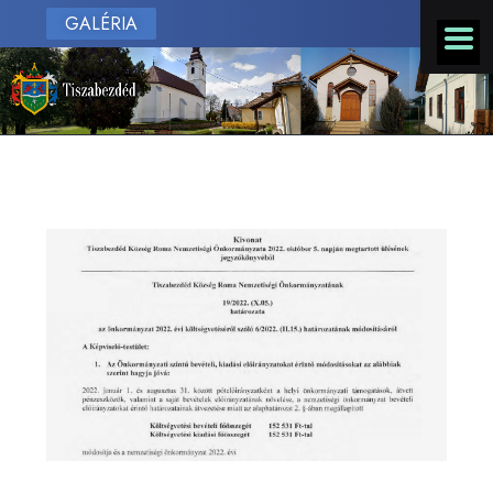
GALÉRIA