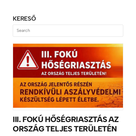
KERESŐ
III. FOKÚ HŐSÉGRIASZTÁS AZ
ORSZÁG TELJES TERÜLETÉN