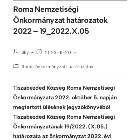
Roma Nemzetiségi
Önkormányzat határozatok
2022 – 19_2022.X.05
3ky
2023-11-20
Roma önkormányzati határozatok
Tiszabezdéd Község Roma Nemzetiségi
Önkormányzata 2022. október 5. napján
megtartott ülésének jegyzőkönyvéből
Tiszabezdéd Község Roma Nemzetiségi
Önkormányzatának 19/2022. (X.05.)
határozata az önkormányzat 2022. évi