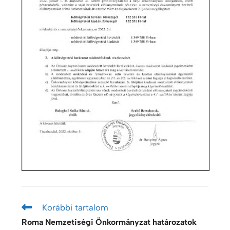
Korábbi tartalom
Roma Nemzetiségi Önkormányzat határozatok