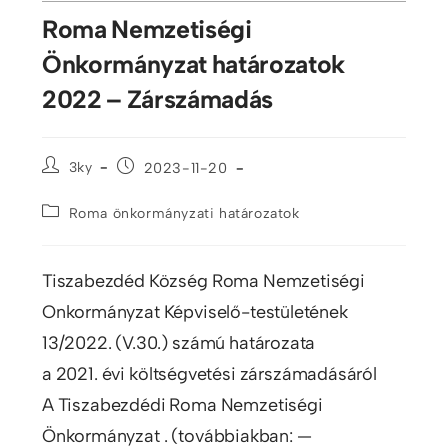
Roma Nemzetiségi
Önkormányzat határozatok
2022 – Zárszámadás
3ky
2023-11-20
Roma önkormányzati határozatok
Tiszabezdéd Község Roma Nemzetiségi
Onkormányzat Képviselő-testületének
13/2022. (V.30.) számú határozata
a 2021. évi költségvetési zárszámadásáról
A Tiszabezdédi Roma Nemzetiségi
Önkormányzat . (továbbiakban: —