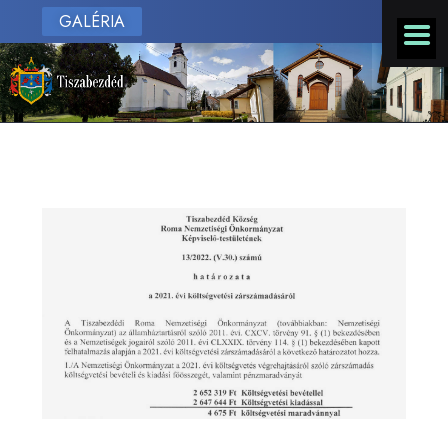
GALÉRIA