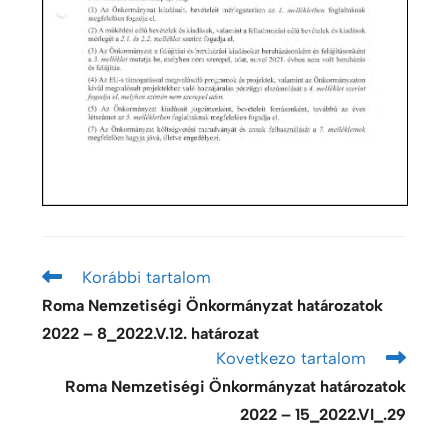
Korábbi tartalom
Roma Nemzetiségi Önkormányzat határozatok
2022 – 8_2022.V.12. határozat
Kovetkezo tartalom
Roma Nemzetiségi Önkormányzat határozatok
2022 – 15_2022.VI_.29