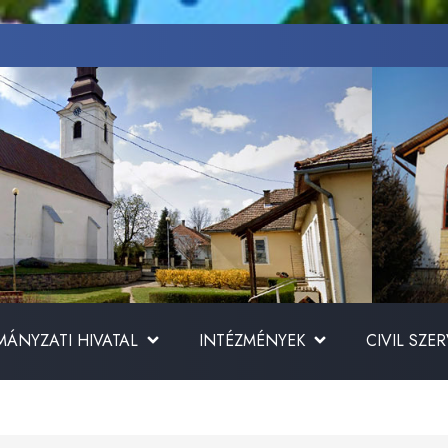
ÁNYZATI HIVATAL
INTÉZMÉNYEK
CIVIL SZE