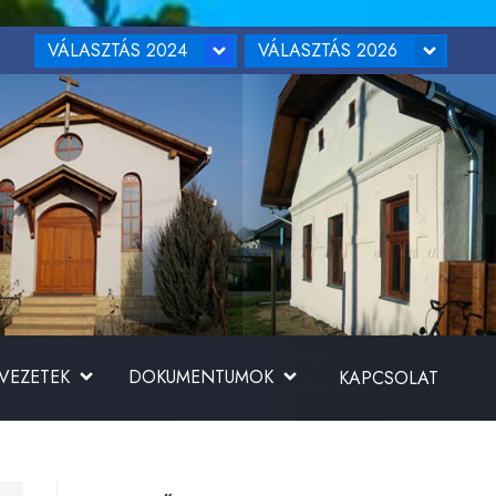
VÁLASZTÁS 2024
VÁLASZTÁS 2026
RVEZETEK
DOKUMENTUMOK
KAPCSOLAT