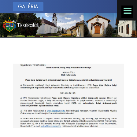
GALÉRIA