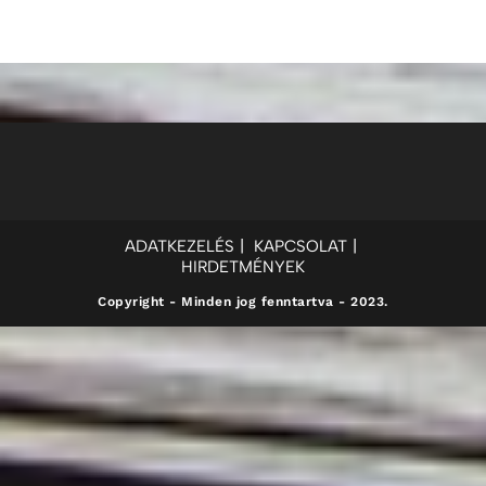
ADATKEZELÉS
KAPCSOLAT
HIRDETMÉNYEK
Copyright - Minden jog fenntartva - 2023.