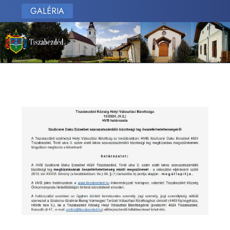
GALÉRIA