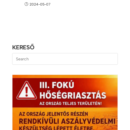
2024-05-07
KERESŐ