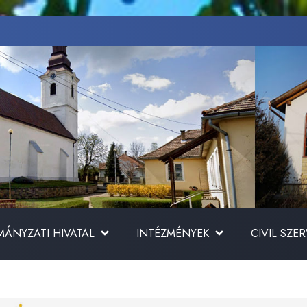
ÁNYZATI HIVATAL
INTÉZMÉNYEK
CIVIL SZE