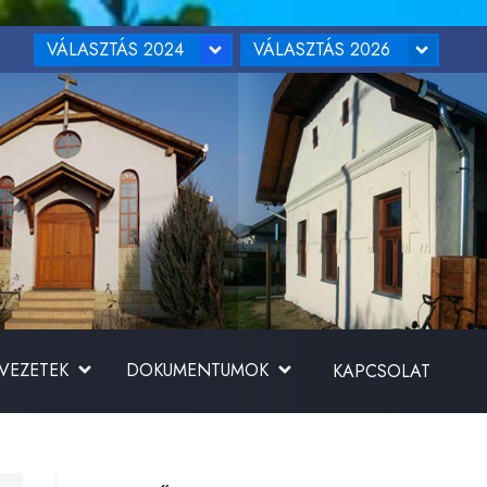
VÁLASZTÁS 2024
VÁLASZTÁS 2026
RVEZETEK
DOKUMENTUMOK
KAPCSOLAT