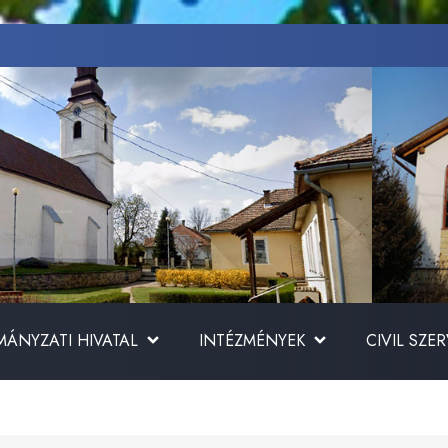
ÁNYZATI HIVATAL
INTÉZMÉNYEK
CIVIL SZE