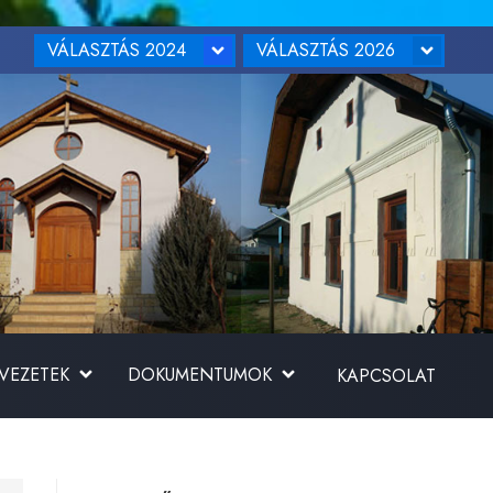
VÁLASZTÁS 2024
VÁLASZTÁS 2026
RVEZETEK
DOKUMENTUMOK
KAPCSOLAT