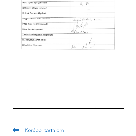
Korábbi tartalom