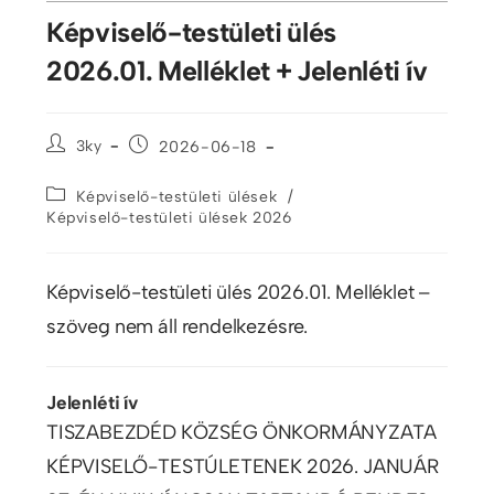
Képviselő-testületi ülés
2026.01. Melléklet + Jelenléti ív
3ky
2026-06-18
/
Képviselő-testületi ülések
Képviselő-testületi ülések 2026
Képviselő-testületi ülés 2026.01. Melléklet –
szöveg nem áll rendelkezésre.
Jelenléti ív
TISZABEZDÉD KÖZSÉG ÖNKORMÁNYZATA
KÉPVISELŐ-TESTÚLETENEK 2026. JANUÁR