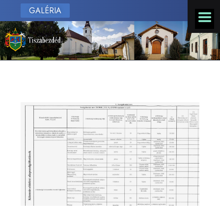
GALÉRIA