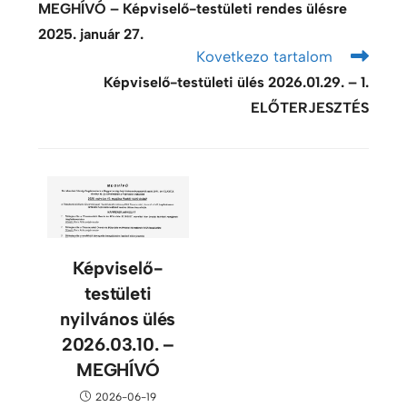
MEGHÍVÓ – Képviselő-testületi rendes ülésre
2025. január 27.
Kovetkezo tartalom
Képviselő-testületi ülés 2026.01.29. – 1.
ELŐTERJESZTÉS
Képviselő-
testületi
nyilvános ülés
2026.03.10. –
MEGHÍVÓ
2026-06-19