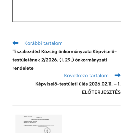
Korábbi tartalom
Tiszabezdéd Község önkormányzata Képviselő-
testületének 2/2026. (I. 29.) önkormányzati
rendelete
Kovetkezo tartalom
Képviselő-testületi ülés 2026.02.11. – 1.
ELŐTERJESZTÉS