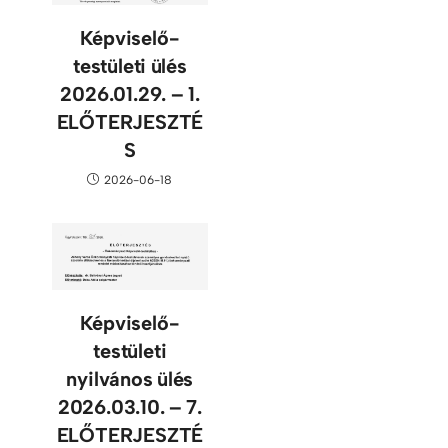
Képviselő-
testületi ülés
2026.01.29. – 1.
ELŐTERJESZTÉ
S
2026-06-18
Képviselő-
testületi
nyilvános ülés
2026.03.10. – 7.
ELŐTERJESZTÉ