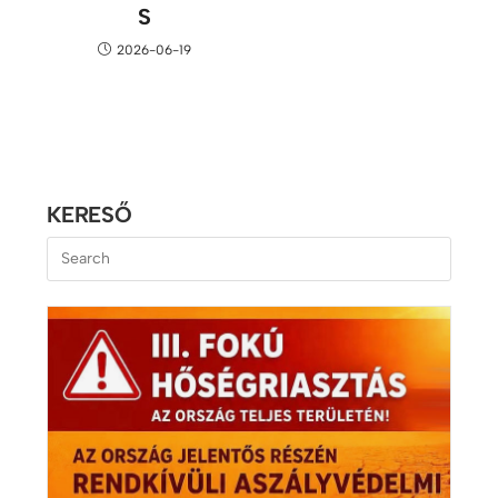
S
2026-06-19
KERESŐ