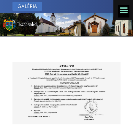
GALÉRIA