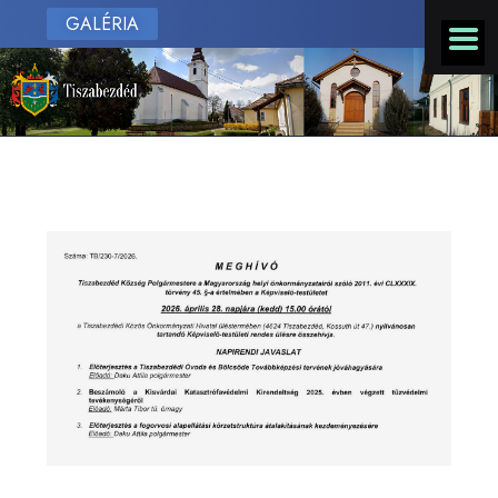
GALÉRIA