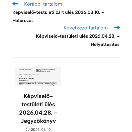
Korábbi tartalom
Képviselő-testületi zárt ülés 2026.03.10. –
Határozat
Kovetkezo tartalom
Képviselő-testületi ülés 2026.04.28. –
Helyettesítés
Képviselő-
testületi ülés
2026.04.28. –
Jegyzőkönyv
2026-06-19