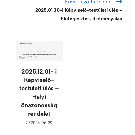
Kovetkezo tartalom
2025.01.30-i Képviselő-testületi ülés –
Előterjesztés, illetményalap
2025.12.01- i
Képviselő-
testületi ülés –
Helyi
önazonosság
rendelet
2026-06-29