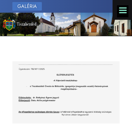
GALÉRIA