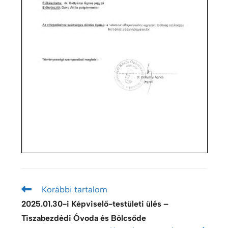
Korábbi tartalom
2025.01.30-i Képviselő-testületi ülés –
Tiszabezdédi Óvoda és Bölcsőde