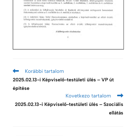
Korábbi tartalom
2025.02.13-i Képviselő-testületi ülés – VP út
építése
Kovetkezo tartalom
2025.02.13-i Képviselő-testületi ülés – Szociális
ellátás