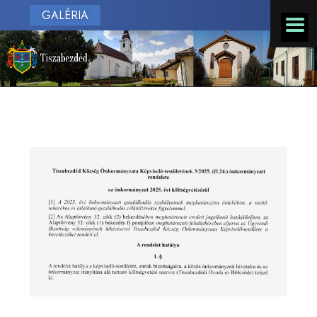
GALÉRIA