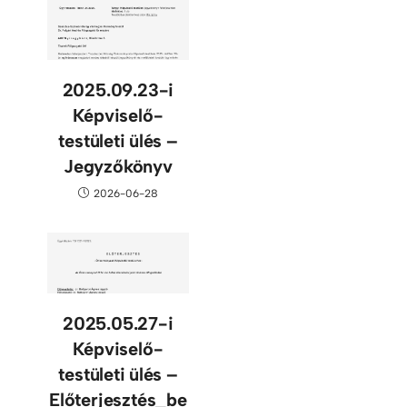
2025.09.23-i
Képviselő-
testületi ülés –
Jegyzőkönyv
2026-06-28
2025.05.27-i
Képviselő-
testületi ülés –
Előterjesztés_be