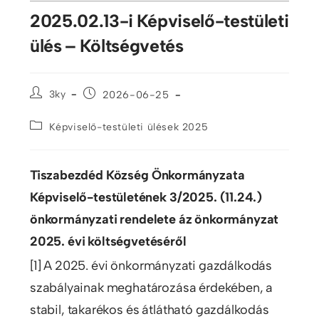
2025.02.13-i Képviselő-testületi
ülés – Költségvetés
3ky
2026-06-25
Képviselő-testületi ülések 2025
Tiszabezdéd Község Önkormányzata
Képviselő-testületének 3/2025. (11.24.)
önkormányzati rendelete áz önkormányzat
2025. évi költségvetéséről
[1] A 2025. évi önkormányzati gazdálkodás
szabályainak meghatározása érdekében, a
stabil, takarékos és átlátható gazdálkodás