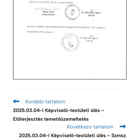
Korábbi tartalom
2025.03.04-i Képviselő-testületi ülés –
Előterjesztés temető­üzemeltetés
Kovetkezo tartalom
2025.03.04-i Képviselő-testületi ülés – Szmsz