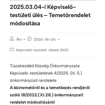
2025.03.04-i Képviselő-
testületi ülés – Temetőrendelet
módosítása
3ky
2026-06-26
Képviselő-testületi ülések 2025
Tiszabezdéd Község Önkormányzata
Képviselő-testületének 4/2025. (III. 5.)
önkormányzati rendelete
A köztemetőről és a temetkezés rendjéről
szóló 18/2022.(XI.28.) önkormányzati
rendelet módosításáról