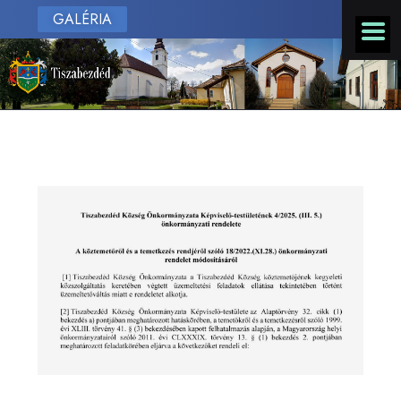
GALÉRIA