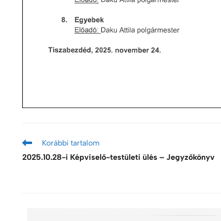
Korábbi tartalom
2025.10.28-i Képviselő-testületi ülés – Jegyzőkönyv