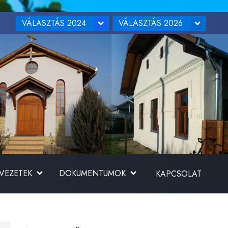
VÁLASZTÁS 2024
VÁLASZTÁS 2026
RVEZETEK
DOKUMENTUMOK
KAPCSOLAT