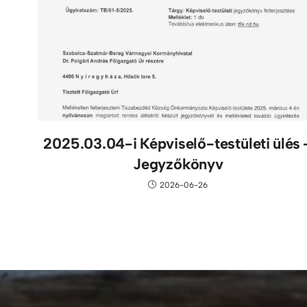
2025.03.04-i Képviselő-testületi ülés 
Jegyzőkönyv
2026-06-26