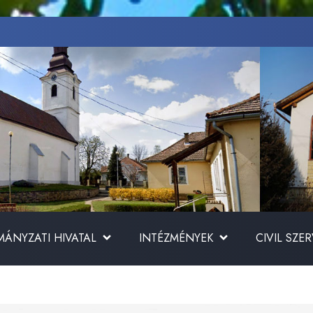
ÁNYZATI HIVATAL
INTÉZMÉNYEK
CIVIL SZE