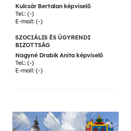
Kulcsár Bertalan képviselő
Tel.: (-)
E-mail: (-)
SZOCIÁLIS ÉS ÜGYRENDI
BIZOTTSÁG
Nagyné Drabik Anita képviselő
Tel.: (-)
E-mail: (-)