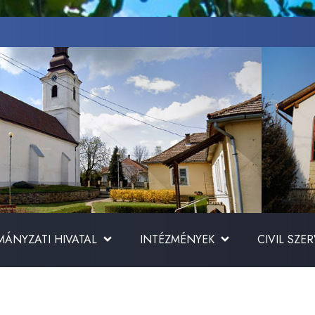
ÁNYZATI HIVATAL
INTÉZMÉNYEK
CIVIL SZE