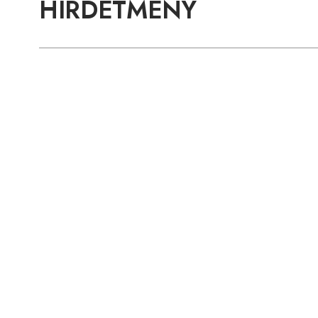
HIRDETMÉNY