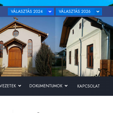
VÁLASZTÁS 2024
VÁLASZTÁS 2026
RVEZETEK
DOKUMENTUMOK
KAPCSOLAT