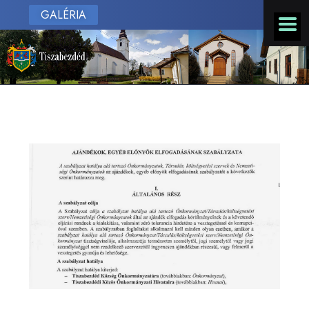
GALÉRIA