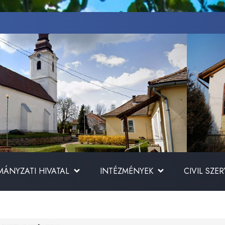
ÁNYZATI HIVATAL
INTÉZMÉNYEK
CIVIL SZE