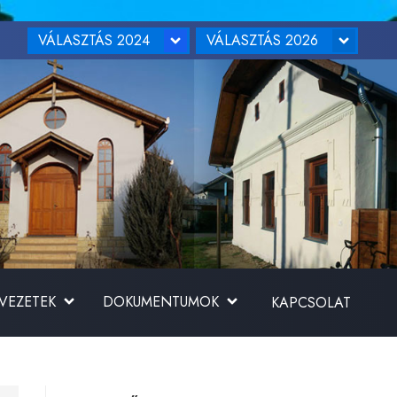
VÁLASZTÁS 2024
VÁLASZTÁS 2026
RVEZETEK
DOKUMENTUMOK
KAPCSOLAT