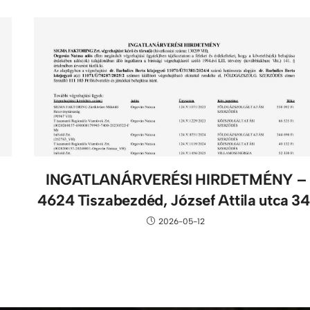
INGATLANÁRVERÉSI HIRDETMÉNY –
4624 Tiszabezdéd, József Attila utca 34
2026-05-12