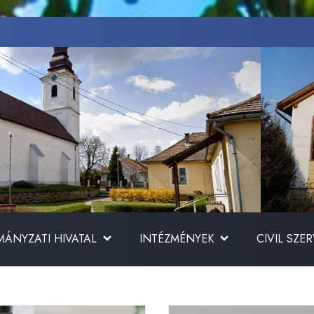
ÁNYZATI HIVATAL
INTÉZMÉNYEK
CIVIL SZE