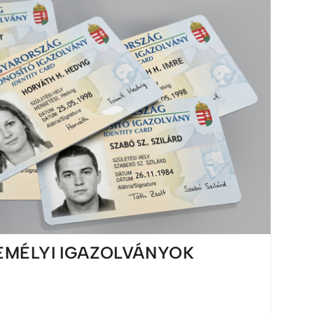
ZEMÉLYI IGAZOLVÁNYOK