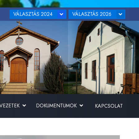
VÁLASZTÁS 2024
VÁLASZTÁS 2026
RVEZETEK
DOKUMENTUMOK
KAPCSOLAT