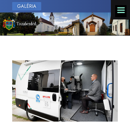
GALÉRIA