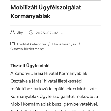
Mobilizált Ügyfélszolgálat
Kormányablak
3ky
2025-07-06
/
/
Fooldal kategoria
Hirdetmények
Összes hirdetmény
Tisztelt Ügyfeleink!
A Záhonyi Járási Hivatal Kormányablak
Osztálya a járási hivatal illetékességi
területéhez tartozó településeken Mobilizált
Kormányablak Ügyfélszolgálatot működtet a
Mobil Kormányablak busz igénybe vételével.