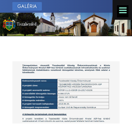
GALÉRIA