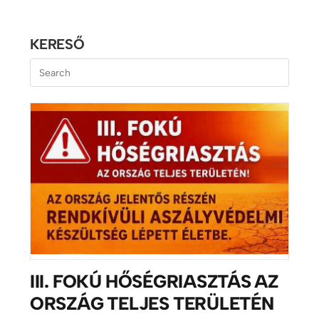
KERESŐ
III. FOKÚ HŐSÉGRIASZTÁS AZ
ORSZÁG TELJES TERÜLETÉN