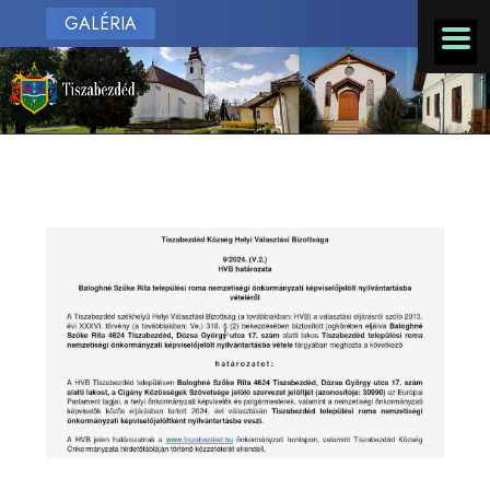
GALÉRIA