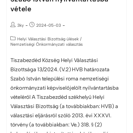
vétele
3ky
2024-05-03
Helyi Választási Bizottság ülések
/
Nemzetiségi Önkormányzati választás
Tiszabezdéd Község Helyi Választási
Bizottsága 13/2024. (V.2) HVB határozata
Szabó István települési roma nemzetiségi
önkormányzati képviselőjelölt nyilvántartásba
vételéről A Tiszabezdéd székhelyű Helyi
Választási Bizottság (a továbbiakban: HVB) a
választási eljárásról szóló 2013. évi XXXVI.
törvény (a továbbiakban: Ve.) 318. § (2)