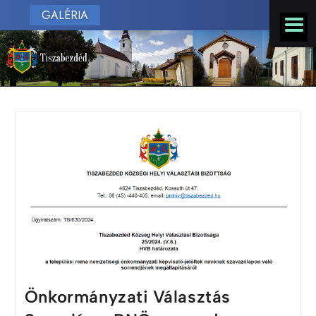
GALÉRIA
Önkormányzati Választás