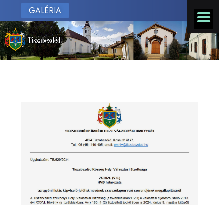
GALÉRIA