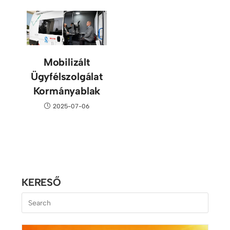
Mobilizált
Ügyfélszolgálat
Kormányablak
2025-07-06
KERESŐ