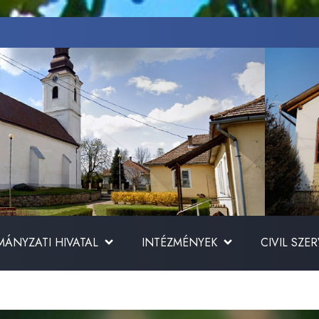
ÁNYZATI HIVATAL
INTÉZMÉNYEK
CIVIL SZE