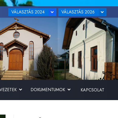
VÁLASZTÁS 2024
VÁLASZTÁS 2026
RVEZETEK
DOKUMENTUMOK
KAPCSOLAT