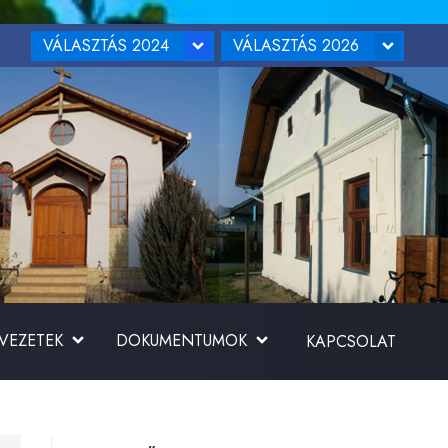
VÁLASZTÁS 2024
VÁLASZTÁS 2026
RVEZETEK
DOKUMENTUMOK
KAPCSOLAT