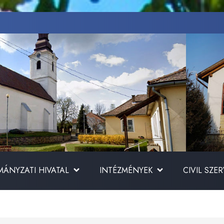
ÁNYZATI HIVATAL
INTÉZMÉNYEK
CIVIL SZE