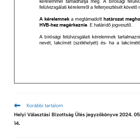
Korábbi tartalom
Helyi Választási Bizottság Ülés jegyzőkönyve 2024. 05
14.