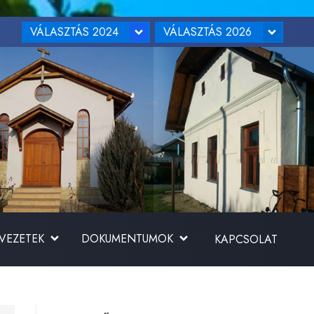
VÁLASZTÁS 2024
VÁLASZTÁS 2026
RVEZETEK
DOKUMENTUMOK
KAPCSOLAT