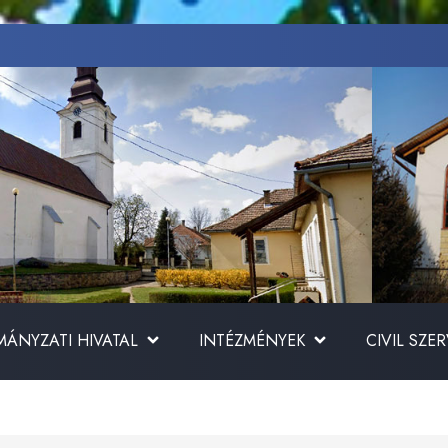
ÁNYZATI HIVATAL
INTÉZMÉNYEK
CIVIL SZE