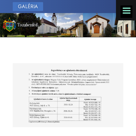
GALÉRIA