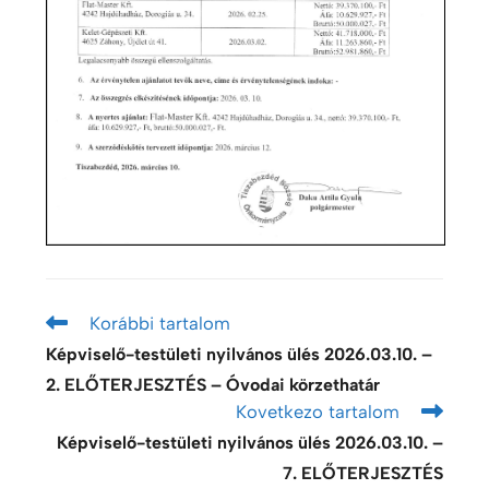
Korábbi tartalom
Képviselő-testületi nyilvános ülés 2026.03.10. –
2. ELŐTERJESZTÉS – Óvodai körzethatár
Kovetkezo tartalom
Képviselő-testületi nyilvános ülés 2026.03.10. –
7. ELŐTERJESZTÉS