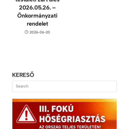
2026.05.26. –
Önkormányzati
rendelet
2026-06-20
KERESŐ