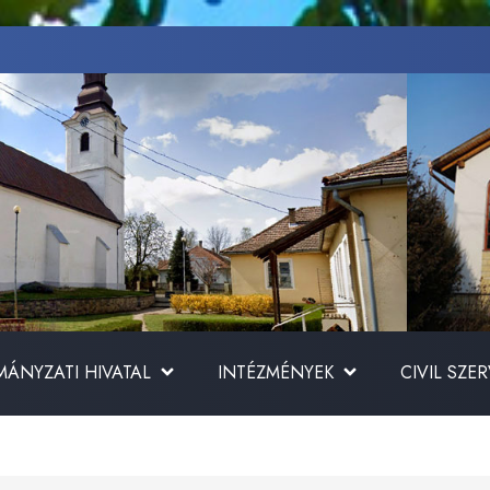
ÁNYZATI HIVATAL
INTÉZMÉNYEK
CIVIL SZE