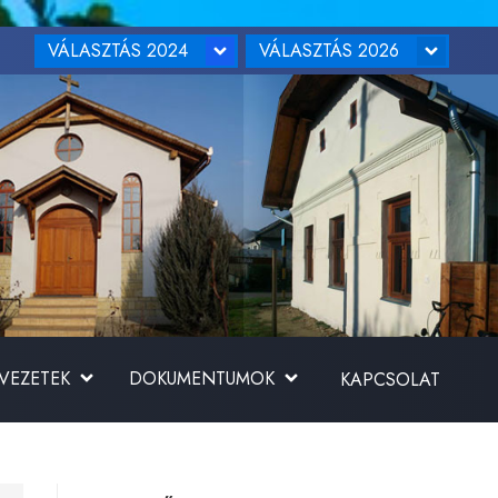
VÁLASZTÁS 2024
VÁLASZTÁS 2026
RVEZETEK
DOKUMENTUMOK
KAPCSOLAT