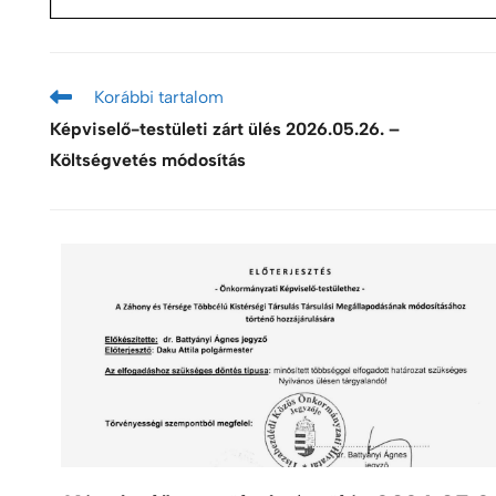
Korábbi tartalom
Képviselő-testületi zárt ülés 2026.05.26. –
Költségvetés módosítás