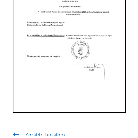
Korábbi tartalom