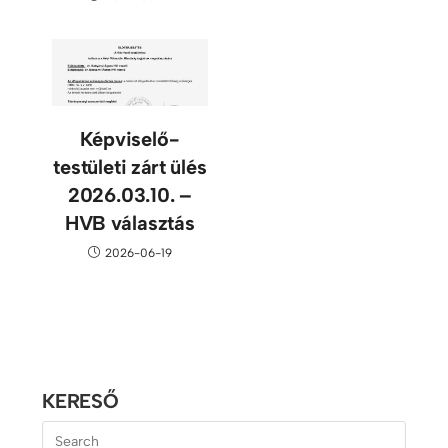
Képviselő-
testületi zárt ülés
2026.03.10. –
HVB választás
2026-06-19
KERESŐ