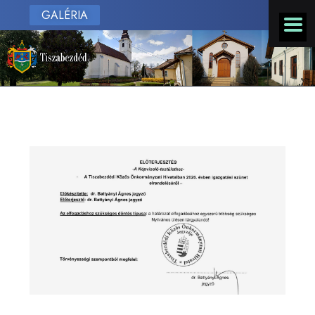
GALÉRIA