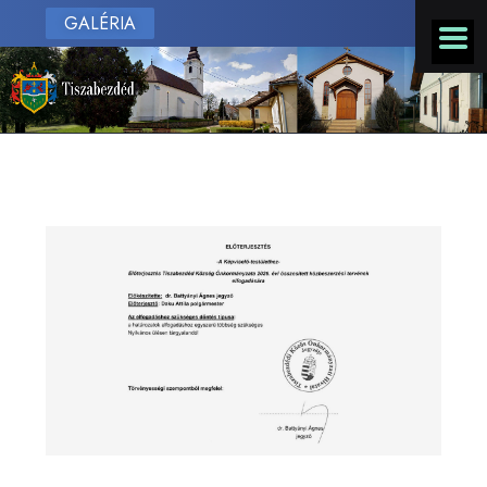
GALÉRIA