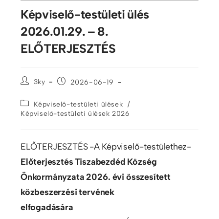
Képviselő-testületi ülés
2026.01.29. – 8.
ELŐTERJESZTÉS
3ky
2026-06-19
/
Képviselő-testületi ülések
Képviselő-testületi ülések 2026
ELŐTERJESZTÉS -A Képviselő-testülethez-
Előterjesztés Tiszabezdéd Község
Önkormányzata 2026. évi összesített
közbeszerzési tervének
elfogadására