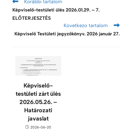
Korábbi tartalom
Képviselő-testületi ülés 2026.01.29. – 7.
ELŐTERJESZTÉS
Kovetkezo tartalom
Képviselő Testületi jegyzőkönyv. 2026 január 27.
Képviselő-
testületi zárt ülés
2026.05.26. –
Határozati
javaslat
2026-06-20