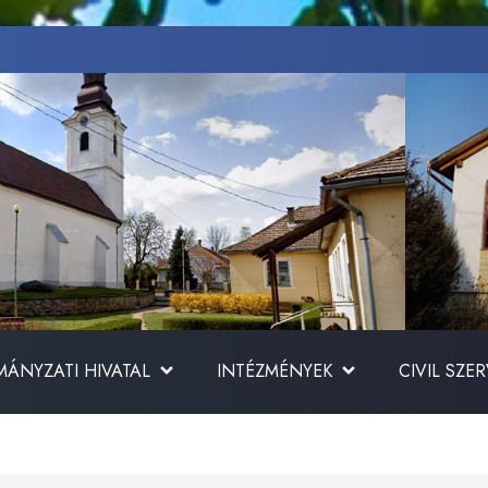
ÁNYZATI HIVATAL
INTÉZMÉNYEK
CIVIL SZE