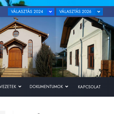
VÁLASZTÁS 2024
VÁLASZTÁS 2026
RVEZETEK
DOKUMENTUMOK
KAPCSOLAT