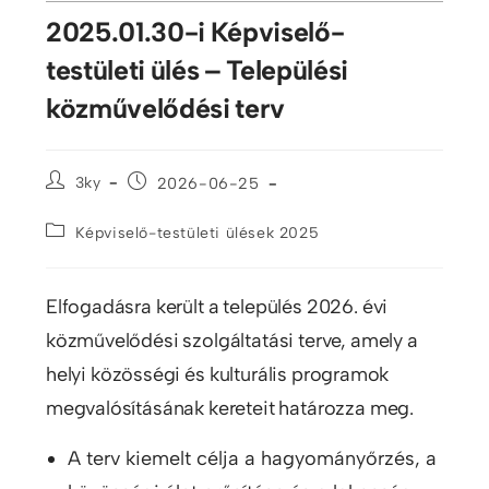
2025.01.30-i Képviselő-
testületi ülés – Települési
közművelődési terv
3ky
2026-06-25
Képviselő-testületi ülések 2025
Elfogadásra került a település 2026. évi
közművelődési szolgáltatási terve, amely a
helyi közösségi és kulturális programok
megvalósításának kereteit határozza meg.
A terv kiemelt célja a hagyományőrzés, a