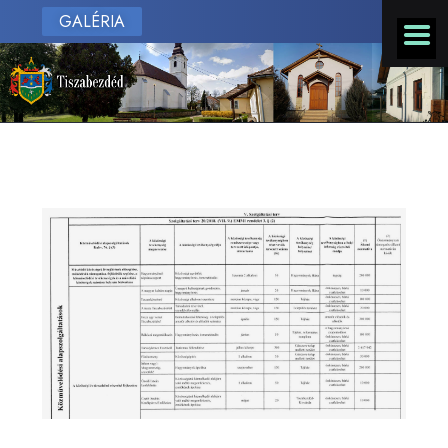
GALÉRIA