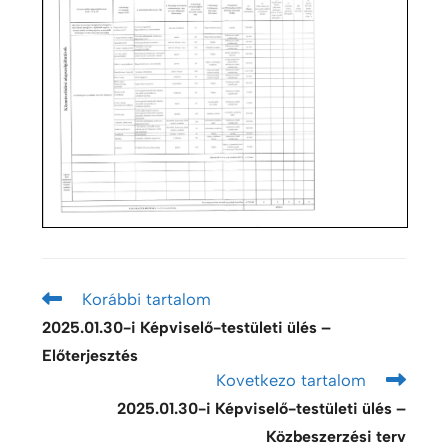
Korábbi tartalom
2025.01.30-i Képviselő-testületi ülés –
Előterjesztés
Kovetkezo tartalom
2025.01.30-i Képviselő-testületi ülés –
Közbeszerzési terv