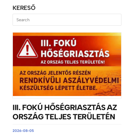
KERESŐ
III. FOKÚ HŐSÉGRIASZTÁS AZ
ORSZÁG TELJES TERÜLETÉN
2026-08-05