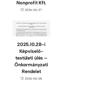
Nonprofit Kft.
2026-06-27
2025.10.28-i
Képviselő-
testületi ülés –
Önkormányzati
Rendelet
2026-06-28