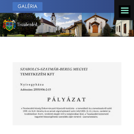
GALÉRIA