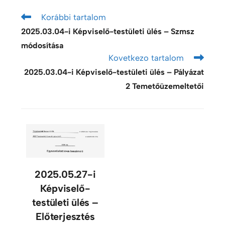
Korábbi tartalom
2025.03.04-i Képviselő-testületi ülés – Szmsz
módosítása
Kovetkezo tartalom
2025.03.04-i Képviselő-testületi ülés – Pályázat
2 Temetőüzemeltetői
2025.05.27-i
Képviselő-
testületi ülés –
Előterjesztés