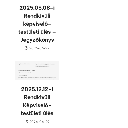
2025.05.08-i
Rendkívüli
képviselő-
testületi ülés –
Jegyzőkönyv
2026-06-27
2025.12.12-i
Rendkívüli
Képviselő-
testületi ülés
2026-06-29