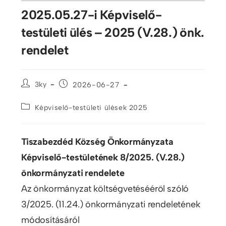
2025.05.27-i Képviselő-
testületi ülés – 2025 (V.28.) önk.
rendelet
3ky
2026-06-27
Képviselő-testületi ülések 2025
Tiszabezdéd Község Önkormányzata
Képviselő-testületének 8/2025. (V.28.)
önkormányzati rendelete
Az önkormányzat költségvetésééröl szóló
3/2025. (11.24.) önkormányzati rendeletének
módosításáról