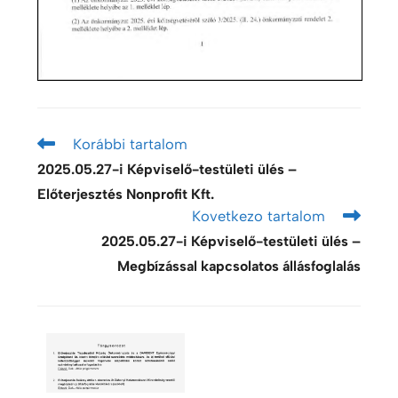
Korábbi tartalom
2025.05.27-i Képviselő-testületi ülés –
Előterjesztés Nonprofit Kft.
Kovetkezo tartalom
2025.05.27-i Képviselő-testületi ülés –
Megbízással kapcsolatos állásfoglalás