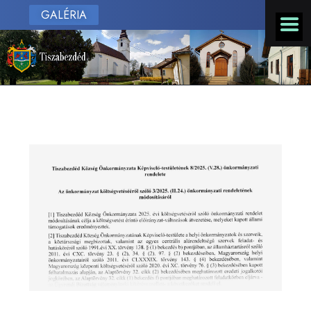
GALÉRIA