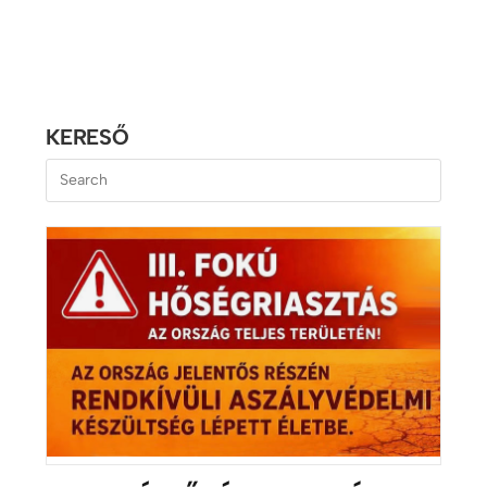
KERESŐ