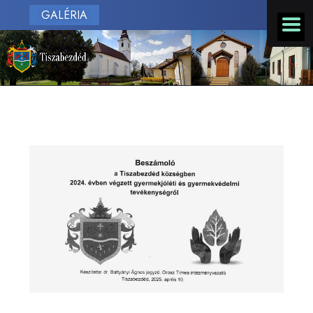
GALÉRIA