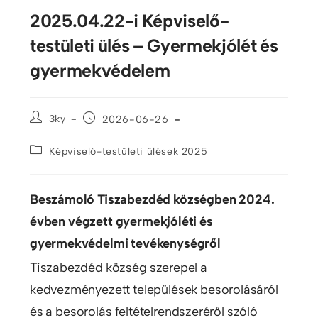
2025.04.22-i Képviselő-
testületi ülés – Gyermekjólét és
gyermekvédelem
3ky
2026-06-26
Képviselő-testületi ülések 2025
Beszámoló Tiszabezdéd községben 2024.
évben végzett gyermekjóléti és
gyermekvédelmi tevékenységről
Tiszabezdéd község szerepel a
kedvezményezett települések besorolásáról
és a besorolás feltételrendszeréről szóló