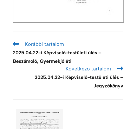
Korábbi tartalom
2025.04.22-i Képviselő-testületi ülés –
Beszámoló, Gyermekjóléti
Kovetkezo tartalom
2025.04.22-i Képviselő-testületi ülés –
Jegyzőkönyv