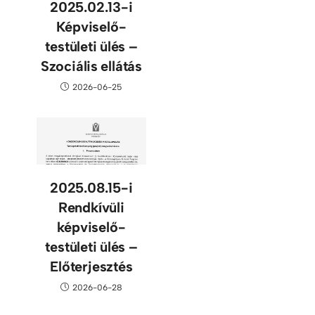
2025.02.13-i
Képviselő-
testületi ülés –
Szociális ellátás
2026-06-25
2025.08.15-i
Rendkívüli
képviselő-
testületi ülés –
Előterjesztés
2026-06-28