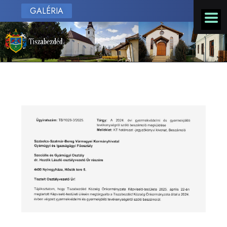
GALÉRIA