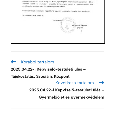
Korábbi tartalom
2025.04.22-i Képviselő-testületi ülés –
Tájékoztatás, Szociális Központ
Kovetkezo tartalom
2025.04.22-i Képviselő-testületi ülés –
Gyermekjólét és gyermekvédelem