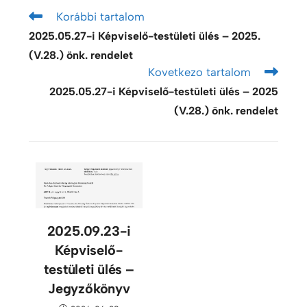
Korábbi tartalom
2025.05.27-i Képviselő-testületi ülés – 2025.
(V.28.) önk. rendelet
Kovetkezo tartalom
2025.05.27-i Képviselő-testületi ülés – 2025
(V.28.) önk. rendelet
2025.09.23-i
Képviselő-
testületi ülés –
Jegyzőkönyv