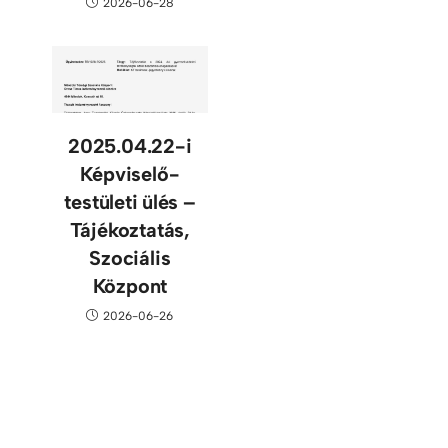
2026-06-28
2025.04.22-i
Képviselő-
testületi ülés –
Tájékoztatás,
Szociális
Központ
2026-06-26