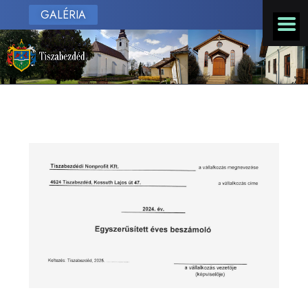
GALÉRIA