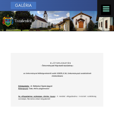
GALÉRIA