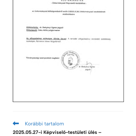
Korábbi tartalom
2025.05.27-i Képviselő-testületi ülés –